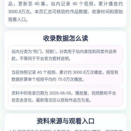
品，更新至 40 集，站内记录 40 个视频，累计播放约
3000.8万次。本页汇总可核验的作品数据、收录时间和原始
观看入口。
收录数据怎么读
站内分类为“热门、短剧”。分类用于站内查找和同类作品导
航，不等同于平台官方题材说明。
当前快照记录 40 个视频、累计约 3000.8万次播放，按现有
数据折算单个视频平均约 75.0万次播放。
资料中的收录日期为 2026-06-06。播放量、视频数和平台
状态会变化，最新情况应以原始作品页为准。
资料来源与观看入口