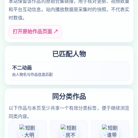
本站保留该作品的原始合集链接，用于核对更新、视频数量
和平台互动信息。站内播放数据是采集时的快照，不代表实
时数值。
打开原始作品页面 ↗
已匹配人物
不二动画
由人物名与作品信息匹配
同分类作品
以下作品与本页至少共享一个有效分类标签，便于继续浏览
同类内容。