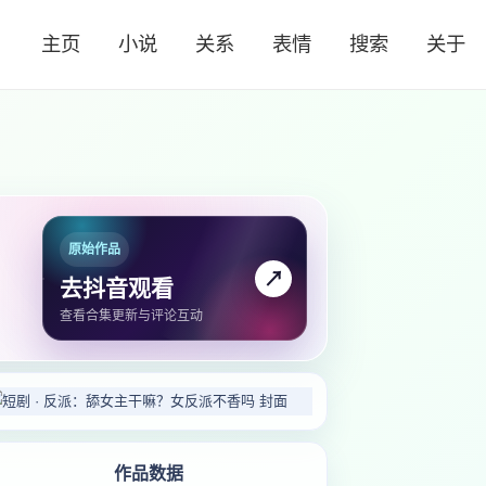
主页
小说
关系
表情
搜索
关于
原始作品
↗
去抖音观看
查看合集更新与评论互动
作品数据