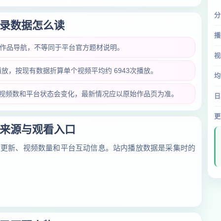
分
录数据怎么读
播
类作品导航，不等同于平台官方题材说明。
视
次播放，按现有数据折算单个视频平均约 6943次播放。
均
放量、视频数和平台状态会变化，最新情况应以原始作品页为准。
日
更
来源与观看入口
对更新、视频数量和平台互动信息。站内播放数据是采集时的