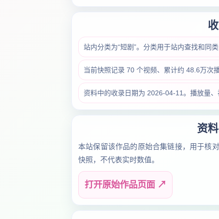
收
站内分类为“短剧”。分类用于站内查找和同
当前快照记录 70 个视频、累计约 48.6万
资料中的收录日期为 2026-04-11。播
资料
本站保留该作品的原始合集链接，用于核
快照，不代表实时数值。
打开原始作品页面 ↗