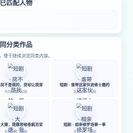
已匹配人物
同分类作品
，便于继续浏览同类内容。
· 房不是我的，贷却让我背
短剧 · 谁带这家伙进修士圈的
共同分类：短剧
共同分类：短剧
· 大唐，我靠邪修卷疯百官
短剧 · 相亲修罗场第一季
共同分类：短剧
共同分类：短剧