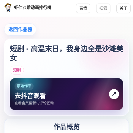
虾仁沙雕动画排行榜
表情
搜索
关于
返回作品榜
短剧 · 高温末日，我身边全是沙滩美
女
短剧
原始作品
↗
去抖音观看
查看合集更新与评论互动
作品概览