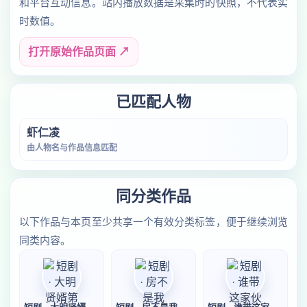
和平台互动信息。站内播放数据是采集时的快照，不代表实
时数值。
打开原始作品页面 ↗
已匹配人物
虾仁凌
由人物名与作品信息匹配
同分类作品
以下作品与本页至少共享一个有效分类标签，便于继续浏览
同类内容。