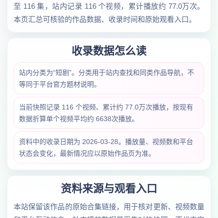
至 116 集，站内记录 116 个视频，累计播放约 77.0万次。
本页汇总可核验的作品数据、收录时间和原始观看入口。
收录数据怎么读
站内分类为“短剧”。分类用于站内查找和同类作品导航，不
等同于平台官方题材说明。
当前快照记录 116 个视频、累计约 77.0万次播放，按现有
数据折算单个视频平均约 6638次播放。
资料中的收录日期为 2026-03-28。播放量、视频数和平台
状态会变化，最新情况应以原始作品页为准。
资料来源与观看入口
本站保留该作品的原始合集链接，用于核对更新、视频数量