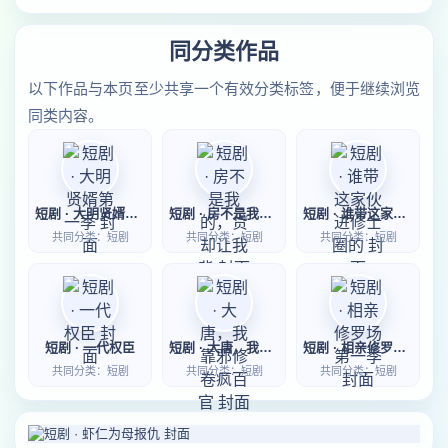
同分类作品
以下作品与本页至少共享一个有效分类标签，便于继续浏览
同类内容。
短剧 · 大明贤婿第一季
短剧 · 房不是我的，贷却让我背
短剧 · 谁带这家伙进修士圈的
共同分类：短剧
共同分类：短剧
共同分类：短剧
短剧 · 一代权臣
短剧 · 大唐，我靠邪修卷疯百官
短剧 · 相亲修罗场第一季
共同分类：短剧
共同分类：短剧
共同分类：短剧