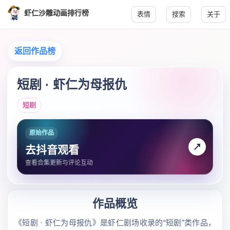
虾仁沙雕动画排行榜
表情
搜索
关于
返回作品榜
短剧 · 虾仁为母报仇
短剧
原始作品
↗
去抖音观看
查看合集更新与评论互动
作品概览
《短剧 · 虾仁为母报仇》是虾仁剧场收录的“短剧”类作品，