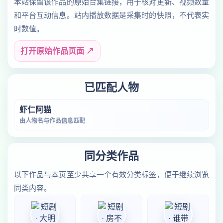
本站保留该作品的原始合集链接，用于核对更新、视频数量
和平台互动信息。站内播放数据是采集时的快照，不代表实
时数值。
打开原始作品页面 ↗
已匹配人物
虾仁阿猫
由人物名与作品信息匹配
同分类作品
以下作品与本页至少共享一个有效分类标签，便于继续浏览
同类内容。