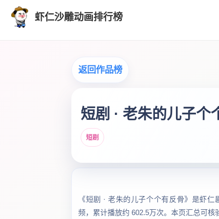
虾仁沙雕动画排行榜
返回作品榜
短剧 · 老朱的儿子
短剧
《短剧 · 老朱的儿子个个有反骨》是虾仁剧
频，累计播放约 602.5万次。本页汇总