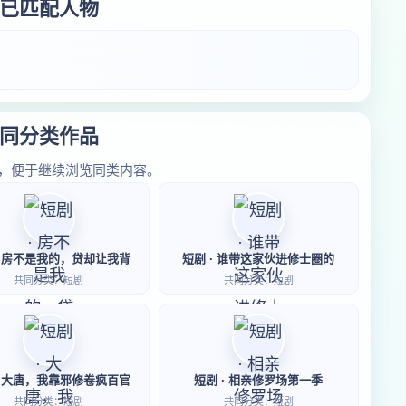
已匹配人物
同分类作品
，便于继续浏览同类内容。
· 房不是我的，贷却让我背
短剧 · 谁带这家伙进修士圈的
共同分类：短剧
共同分类：短剧
· 大唐，我靠邪修卷疯百官
短剧 · 相亲修罗场第一季
共同分类：短剧
共同分类：短剧