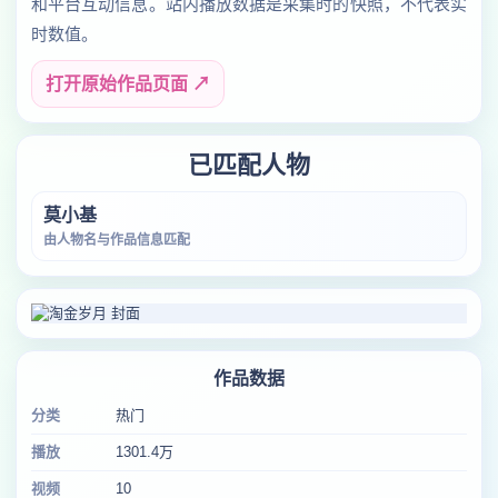
和平台互动信息。站内播放数据是采集时的快照，不代表实
时数值。
打开原始作品页面 ↗
已匹配人物
莫小基
由人物名与作品信息匹配
作品数据
分类
热门
播放
1301.4万
视频
10