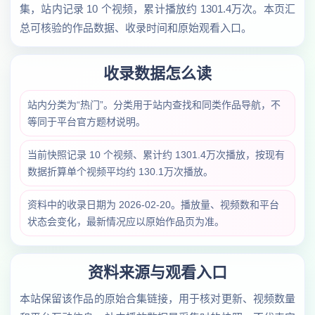
集，站内记录 10 个视频，累计播放约 1301.4万次。本页汇
总可核验的作品数据、收录时间和原始观看入口。
收录数据怎么读
站内分类为“热门”。分类用于站内查找和同类作品导航，不
等同于平台官方题材说明。
当前快照记录 10 个视频、累计约 1301.4万次播放，按现有
数据折算单个视频平均约 130.1万次播放。
资料中的收录日期为 2026-02-20。播放量、视频数和平台
状态会变化，最新情况应以原始作品页为准。
资料来源与观看入口
本站保留该作品的原始合集链接，用于核对更新、视频数量