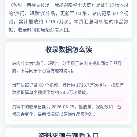
《短剧 · 诸神竞技场：我能召唤整个天庭》是虾仁剧场收录
的“热门、短剧”类作品，更新至 60 集，站内记录 60 个视
频，累计播放约 1716.7万次。本页汇总可核验的作品数
据、收录时间和原始观看入口。
收录数据怎么读
站内分类为“热门、短剧”。分类用于站内查找和同类作品导
航，不等同于平台官方题材说明。
当前快照记录 60 个视频、累计约 1716.7万次播放，按现有
数据折算单个视频平均约 28.6万次播放。
资料中的收录日期为 2026-03-25。播放量、视频数和平台
状态会变化，最新情况应以原始作品页为准。
资料来源与观看入口