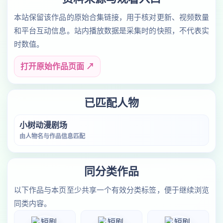
本站保留该作品的原始合集链接，用于核对更新、视频数量
和平台互动信息。站内播放数据是采集时的快照，不代表实
时数值。
打开原始作品页面 ↗
已匹配人物
小树动漫剧场
由人物名与作品信息匹配
同分类作品
以下作品与本页至少共享一个有效分类标签，便于继续浏览
同类内容。