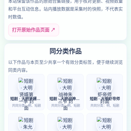
本站保留该作品的原始合集链接，用于核对更新、视频数量
和平台互动信息。站内播放数据是采集时的快照，不代表实
时数值。
打开原始作品页面 ↗
同分类作品
以下作品与本页至少共享一个有效分类标签，便于继续浏览
同类内容。
短剧 · 大明贤婿第一季
短剧 · 大明战神朱三爷
短剧 · 大明虾帝师
共同分类：明、短剧
共同分类：明、短剧
共同分类：明、短剧