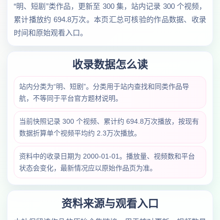
“明、短剧”类作品，更新至 300 集，站内记录 300 个视频，
累计播放约 694.8万次。本页汇总可核验的作品数据、收录
时间和原始观看入口。
收录数据怎么读
站内分类为“明、短剧”。分类用于站内查找和同类作品导
航，不等同于平台官方题材说明。
当前快照记录 300 个视频、累计约 694.8万次播放，按现有
数据折算单个视频平均约 2.3万次播放。
资料中的收录日期为 2000-01-01。播放量、视频数和平台
状态会变化，最新情况应以原始作品页为准。
资料来源与观看入口