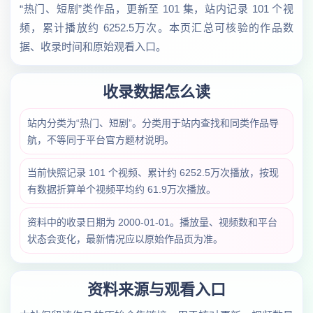
“热门、短剧”类作品，更新至 101 集，站内记录 101 个视
频，累计播放约 6252.5万次。本页汇总可核验的作品数
据、收录时间和原始观看入口。
收录数据怎么读
站内分类为“热门、短剧”。分类用于站内查找和同类作品导
航，不等同于平台官方题材说明。
当前快照记录 101 个视频、累计约 6252.5万次播放，按现
有数据折算单个视频平均约 61.9万次播放。
资料中的收录日期为 2000-01-01。播放量、视频数和平台
状态会变化，最新情况应以原始作品页为准。
资料来源与观看入口