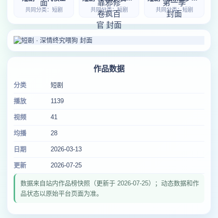
共同分类：短剧
共同分类：短剧
共同分类：短剧
作品数据
分类
短剧
播放
1139
视频
41
均播
28
日期
2026-03-13
更新
2026-07-25
数据来自站内作品榜快照（更新于 2026-07-25）；动态数据和作
品状态以原始平台页面为准。