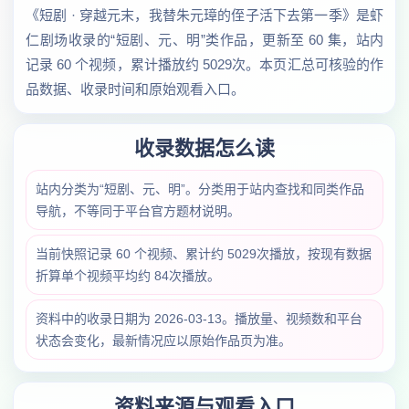
《短剧 · 穿越元末，我替朱元璋的侄子活下去第一季》是虾
仁剧场收录的“短剧、元、明”类作品，更新至 60 集，站内
记录 60 个视频，累计播放约 5029次。本页汇总可核验的作
品数据、收录时间和原始观看入口。
收录数据怎么读
站内分类为“短剧、元、明”。分类用于站内查找和同类作品
导航，不等同于平台官方题材说明。
当前快照记录 60 个视频、累计约 5029次播放，按现有数据
折算单个视频平均约 84次播放。
资料中的收录日期为 2026-03-13。播放量、视频数和平台
状态会变化，最新情况应以原始作品页为准。
资料来源与观看入口