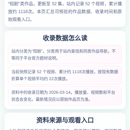
“短剧”类作品，更新至 52 集，站内记录 52 个视频，累计播
放约 1118次。本页汇总可核验的作品数据、收录时间和原
始观看入口。
收录数据怎么读
站内分类为“短剧”。分类用于站内查找和同类作品导航，不
等同于平台官方题材说明。
当前快照记录 52 个视频、累计约 1118次播放，按现有数据
折算单个视频平均约 22次播放。
资料中的收录日期为 2026-03-14。播放量、视频数和平台
状态会变化，最新情况应以原始作品页为准。
资料来源与观看入口