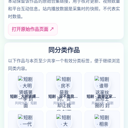
本站保留该作品的原始合集链接，用于核对更新、视频数量
和平台互动信息。站内播放数据是采集时的快照，不代表实
时数值。
打开原始作品页面 ↗
同分类作品
以下作品与本页至少共享一个有效分类标签，便于继续浏览
同类内容。
短剧 · 大明贤婿第一季
短剧 · 房不是我的，贷却让我背
短剧 · 谁带这家伙进修士圈的
共同分类：短剧
共同分类：短剧
共同分类：短剧