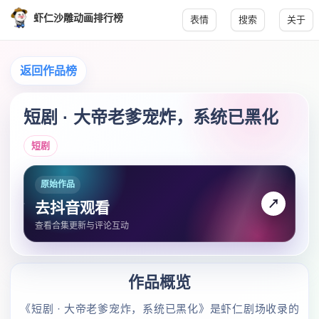
虾仁沙雕动画排行榜
表情
搜索
关于
返回作品榜
短剧 · 大帝老爹宠炸，系统已黑化
短剧
原始作品
↗
去抖音观看
查看合集更新与评论互动
作品概览
《短剧 · 大帝老爹宠炸，系统已黑化》是虾仁剧场收录的