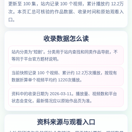
更新至 100 集，站内记录 100 个视频，累计播放约 12.2万
次。本页汇总可核验的作品数据、收录时间和原始观看入
口。
收录数据怎么读
站内分类为“短剧”。分类用于站内查找和同类作品导航，不
等同于平台官方题材说明。
当前快照记录 100 个视频、累计约 12.2万次播放，按现有
数据折算单个视频平均约 1220次播放。
资料中的收录日期为 2026-03-11。播放量、视频数和平台
状态会变化，最新情况应以原始作品页为准。
资料来源与观看入口