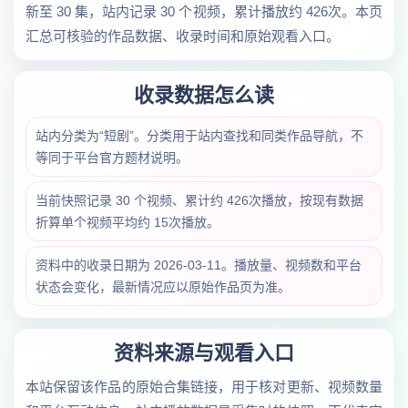
新至 30 集，站内记录 30 个视频，累计播放约 426次。本页
汇总可核验的作品数据、收录时间和原始观看入口。
收录数据怎么读
站内分类为“短剧”。分类用于站内查找和同类作品导航，不
等同于平台官方题材说明。
当前快照记录 30 个视频、累计约 426次播放，按现有数据
折算单个视频平均约 15次播放。
资料中的收录日期为 2026-03-11。播放量、视频数和平台
状态会变化，最新情况应以原始作品页为准。
资料来源与观看入口
本站保留该作品的原始合集链接，用于核对更新、视频数量