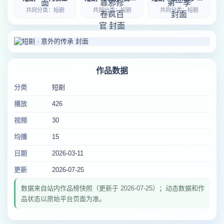
共同分类：短剧
共同分类：短剧
共同分类：短剧
作品数据
分类
短剧
播放
426
视频
30
均播
15
日期
2026-03-11
更新
2026-07-25
数据来自站内作品榜快照（更新于 2026-07-25）；动态数据和作
品状态以原始平台页面为准。