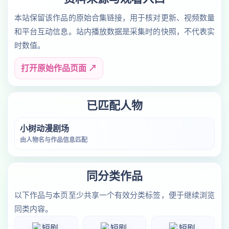
本站保留该作品的原始合集链接，用于核对更新、视频数量
和平台互动信息。站内播放数据是采集时的快照，不代表实
时数值。
打开原始作品页面 ↗
已匹配人物
小树动漫剧场
由人物名与作品信息匹配
同分类作品
以下作品与本页至少共享一个有效分类标签，便于继续浏览
同类内容。