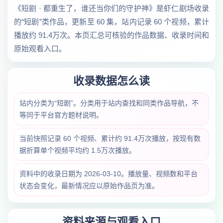
《短剧 · 都重生了，谁还当你们的守护神》是虾仁剧场收录
的“短剧”类作品，更新至 60 集，站内记录 60 个视频，累计
播放约 91.4万次。本页汇总可核验的作品数据、收录时间和
原始观看入口。
收录数据怎么读
站内分类为“短剧”。分类用于站内查找和同类作品导航，不
等同于平台官方题材说明。
当前快照记录 60 个视频、累计约 91.4万次播放，按现有数
据折算单个视频平均约 1.5万次播放。
资料中的收录日期为 2026-03-10。播放量、视频数和平台
状态会变化，最新情况应以原始作品页为准。
资料来源与观看入口