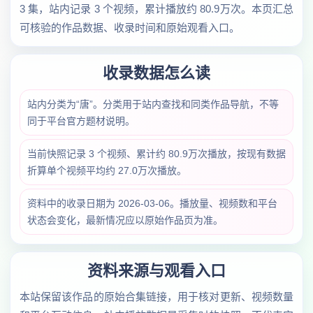
3 集，站内记录 3 个视频，累计播放约 80.9万次。本页汇总
可核验的作品数据、收录时间和原始观看入口。
收录数据怎么读
站内分类为“唐”。分类用于站内查找和同类作品导航，不等
同于平台官方题材说明。
当前快照记录 3 个视频、累计约 80.9万次播放，按现有数据
折算单个视频平均约 27.0万次播放。
资料中的收录日期为 2026-03-06。播放量、视频数和平台
状态会变化，最新情况应以原始作品页为准。
资料来源与观看入口
本站保留该作品的原始合集链接，用于核对更新、视频数量