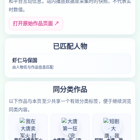
和平台互动信息。站内播放数据是采集时的快照，不代表实
时数值。
打开原始作品页面 ↗
已匹配人物
虾仁马保国
由人物名与作品信息匹配
同分类作品
以下作品与本页至少共享一个有效分类标签，便于继续浏览
同类内容。