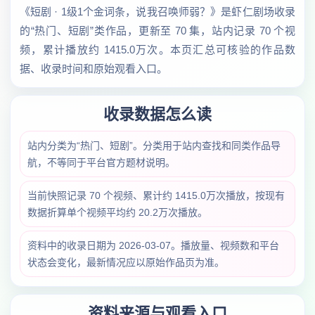
《短剧 · 1级1个金词条，说我召唤师弱？》是虾仁剧场收录
的“热门、短剧”类作品，更新至 70 集，站内记录 70 个视
频，累计播放约 1415.0万次。本页汇总可核验的作品数
据、收录时间和原始观看入口。
收录数据怎么读
站内分类为“热门、短剧”。分类用于站内查找和同类作品导
航，不等同于平台官方题材说明。
当前快照记录 70 个视频、累计约 1415.0万次播放，按现有
数据折算单个视频平均约 20.2万次播放。
资料中的收录日期为 2026-03-07。播放量、视频数和平台
状态会变化，最新情况应以原始作品页为准。
资料来源与观看入口