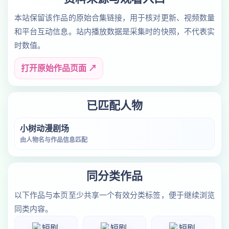
本站保留该作品的原始合集链接，用于核对更新、视频数量
和平台互动信息。站内播放数据是采集时的快照，不代表实
时数值。
打开原始作品页面 ↗
已匹配人物
小树动漫剧场
由人物名与作品信息匹配
同分类作品
以下作品与本页至少共享一个有效分类标签，便于继续浏览
同类内容。