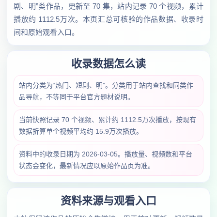
剧、明”类作品，更新至 70 集，站内记录 70 个视频，累计
播放约 1112.5万次。本页汇总可核验的作品数据、收录时
间和原始观看入口。
收录数据怎么读
站内分类为“热门、短剧、明”。分类用于站内查找和同类作
品导航，不等同于平台官方题材说明。
当前快照记录 70 个视频、累计约 1112.5万次播放，按现有
数据折算单个视频平均约 15.9万次播放。
资料中的收录日期为 2026-03-05。播放量、视频数和平台
状态会变化，最新情况应以原始作品页为准。
资料来源与观看入口