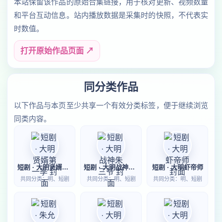
本站保留该作品的原始合集链接，用于核对更新、视频数量
和平台互动信息。站内播放数据是采集时的快照，不代表实
时数值。
打开原始作品页面 ↗
同分类作品
以下作品与本页至少共享一个有效分类标签，便于继续浏览
同类内容。
短剧 · 大明贤婿第一季
短剧 · 大明战神朱三爷
短剧 · 大明虾帝师
共同分类：明、短剧
共同分类：明、短剧
共同分类：明、短剧