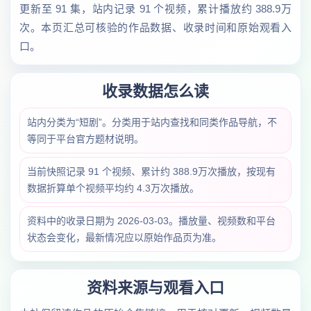
更新至 91 集，站内记录 91 个视频，累计播放约 388.9万
次。本页汇总可核验的作品数据、收录时间和原始观看入
口。
收录数据怎么读
站内分类为“短剧”。分类用于站内查找和同类作品导航，不
等同于平台官方题材说明。
当前快照记录 91 个视频、累计约 388.9万次播放，按现有
数据折算单个视频平均约 4.3万次播放。
资料中的收录日期为 2026-03-03。播放量、视频数和平台
状态会变化，最新情况应以原始作品页为准。
资料来源与观看入口