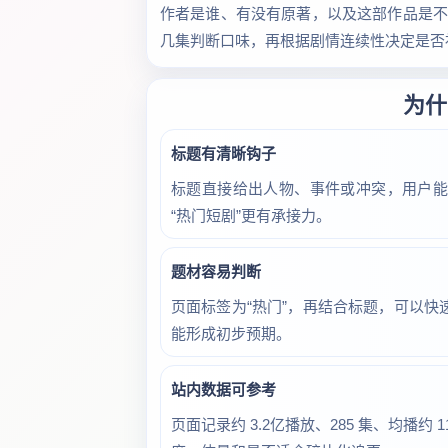
作者是谁、有没有原著，以及这部作品是不是
几集判断口味，再根据剧情连续性决定是否
为什
标题有清晰钩子
标题直接给出人物、事件或冲突，用户
“热门短剧”更有承接力。
题材容易判断
页面标签为“热门”，再结合标题，可以
能形成初步预期。
站内数据可参考
页面记录约 3.2亿播放、285 集、均播