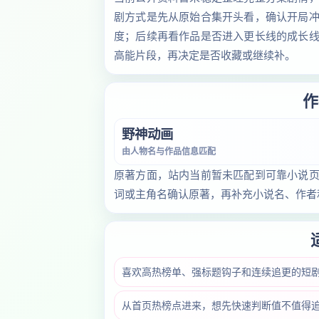
剧方式是先从原始合集开头看，确认开局
度；后续再看作品是否进入更长线的成长
高能片段，再决定是否收藏或继续补。
作
野神动画
由人物名与作品信息匹配
原著方面，站内当前暂未匹配到可靠小说
词或主角名确认原著，再补充小说名、作者
喜欢高热榜单、强标题钩子和连续追更的短
从首页热榜点进来，想先快速判断值不值得