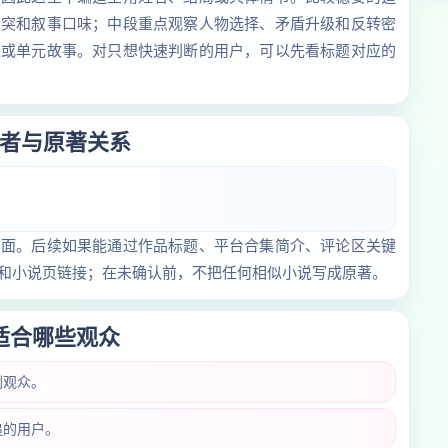
冲突和叙事口味；中段重点观察人物选择、矛盾升级和反转密
线或单元故事。对只想快速判断的用户，可以先看标题对应的
者与原著关系
页面。后续如果能通过作品标题、平台合集简介、评论区关键
和小说页链接；在未确认前，不把任何相似小说写成原著。
适合哪些观众
剧观众。
追的用户。