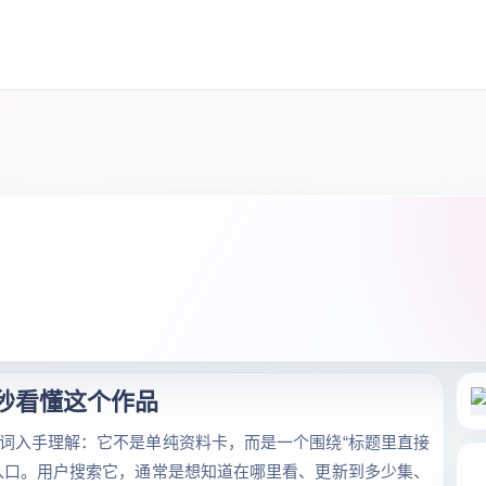
 秒看懂这个作品
词入手理解：它不是单纯资料卡，而是一个围绕“标题里直接
入口。用户搜索它，通常是想知道在哪里看、更新到多少集、