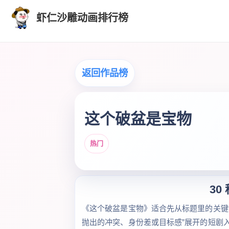
虾仁沙雕动画排行榜
返回作品榜
这个破盆是宝物
热门
30
《这个破盆是宝物》适合先从标题里的关键
抛出的冲突、身份差或目标感”展开的短剧