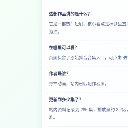
这部作品讲的是什么？
它是一部热门短剧，核心看点是标题里直
为准。
在哪里可以看？
页面保留了原始抖音合集入口，可点击“去
作者是谁？
野神动画，站内已匹配作者页。
更新到多少集了？
站内资料记录为 285 集，播放量约 3.
准。