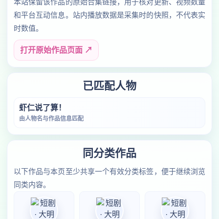
本站保留该作品的原始合集链接，用于核对更新、视频数量
和平台互动信息。站内播放数据是采集时的快照，不代表实
时数值。
打开原始作品页面 ↗
已匹配人物
虾仁说了算！
由人物名与作品信息匹配
同分类作品
以下作品与本页至少共享一个有效分类标签，便于继续浏览
同类内容。