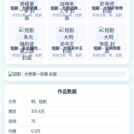
短剧 · 大明贤婿第一季
短剧 · 大明战神朱三爷
短剧 · 大明虾帝师
共同分类：明、短剧
共同分类：明、短剧
共同分类：明、短剧
短剧 · 朱允熥的逆袭之路
短剧 · 大明关中王
短剧 · 大明帝医
共同分类：明、短剧
共同分类：明、短剧
共同分类：明、短剧
作品数据
分类
明、短剧
播放
375.6万
视频
75
均播
5.0万