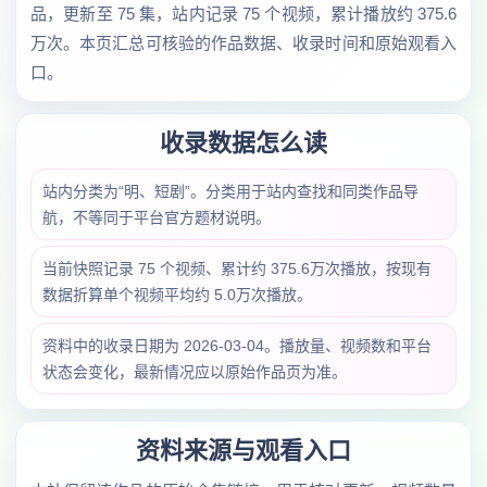
品，更新至 75 集，站内记录 75 个视频，累计播放约 375.6
万次。本页汇总可核验的作品数据、收录时间和原始观看入
口。
收录数据怎么读
站内分类为“明、短剧”。分类用于站内查找和同类作品导
航，不等同于平台官方题材说明。
当前快照记录 75 个视频、累计约 375.6万次播放，按现有
数据折算单个视频平均约 5.0万次播放。
资料中的收录日期为 2026-03-04。播放量、视频数和平台
状态会变化，最新情况应以原始作品页为准。
资料来源与观看入口