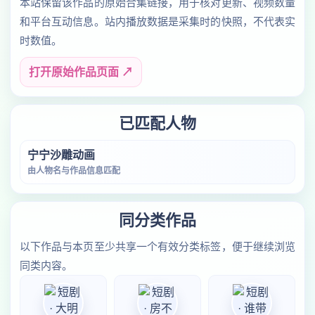
本站保留该作品的原始合集链接，用于核对更新、视频数量
和平台互动信息。站内播放数据是采集时的快照，不代表实
时数值。
打开原始作品页面 ↗
已匹配人物
宁宁沙雕动画
由人物名与作品信息匹配
同分类作品
以下作品与本页至少共享一个有效分类标签，便于继续浏览
同类内容。