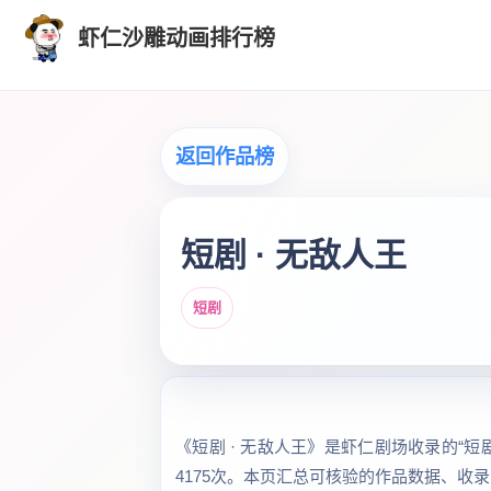
虾仁沙雕动画排行榜
返回作品榜
短剧 · 无敌人王
短剧
《短剧 · 无敌人王》是虾仁剧场收录的“短剧
4175次。本页汇总可核验的作品数据、收