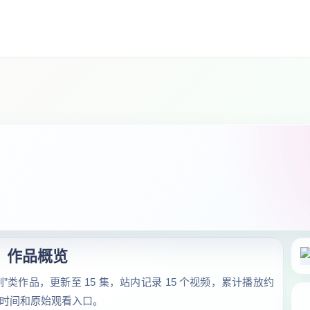
作品概览
”类作品，更新至 15 集，站内记录 15 个视频，累计播放约
录时间和原始观看入口。