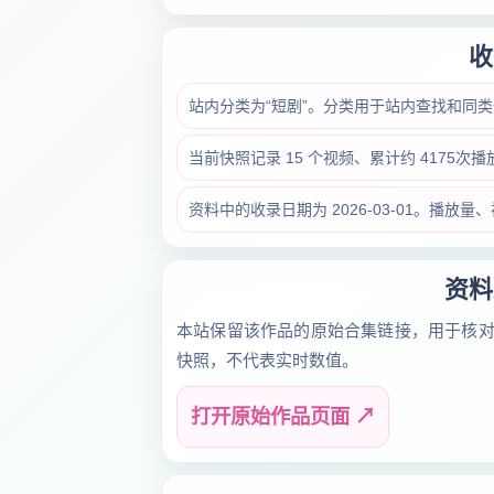
收
站内分类为“短剧”。分类用于站内查找和同
当前快照记录 15 个视频、累计约 4175次
资料中的收录日期为 2026-03-01。播
资料
本站保留该作品的原始合集链接，用于核
快照，不代表实时数值。
打开原始作品页面 ↗