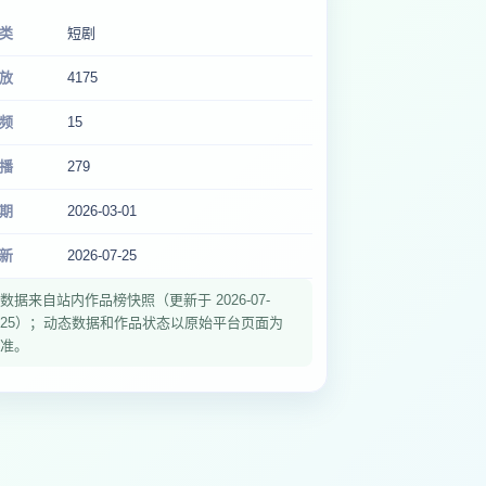
类
短剧
放
4175
频
15
播
279
期
2026-03-01
新
2026-07-25
数据来自站内作品榜快照（更新于 2026-07-
25）；动态数据和作品状态以原始平台页面为
准。