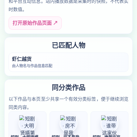
和平台互动信息。站内播放数据是采集时的快照，不代表实
时数值。
打开原始作品页面 ↗
已匹配人物
虾仁越货
由人物名与作品信息匹配
同分类作品
以下作品与本页至少共享一个有效分类标签，便于继续浏览
同类内容。