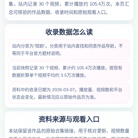
集，站内记录 30 个视频，累计播放约 105.4万次。本页汇
总可核验的作品数据、收录时间和原始观看入口。
收录数据怎么读
站内分类为“短剧”。分类用于站内查找和同类作品导航，不
等同于平台官方题材说明。
当前快照记录 30 个视频、累计约 105.4万次播放，按现有
数据折算单个视频平均约 3.5万次播放。
资料中的收录日期为 2026-03-07。播放量、视频数和平台
状态会变化，最新情况应以原始作品页为准。
资料来源与观看入口
本站保留该作品的原始合集链接，用于核对更新、视频数量