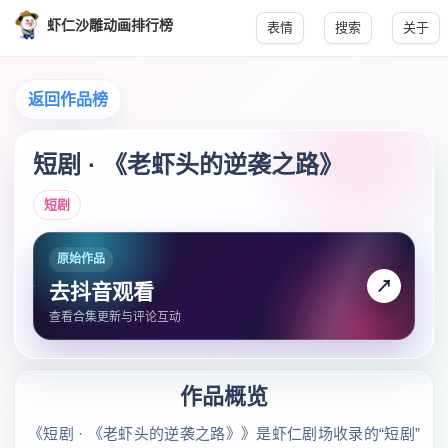
虾仁沙雕动画排行榜
表情
搜索
关于
返回作品榜
短剧 · 《老虾头的逆袭之路》
短剧
原始作品
↗
去抖音观看
查看合集更新与评论互动
作品概览
《短剧 · 《老虾头的逆袭之路》》是虾仁剧场收录的“短剧”