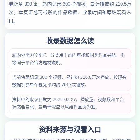
更新至 300 集，站内记录 300 个视频，累计播放约 210.5万
次。本页汇总可核验的作品数据、收录时间和原始观看入
口。
收录数据怎么读
站内分类为“短剧”。分类用于站内查找和同类作品导航，不
等同于平台官方题材说明。
当前快照记录 300 个视频、累计约 210.5万次播放，按现有
数据折算单个视频平均约 7017次播放。
资料中的收录日期为 2026-02-27。播放量、视频数和平台
状态会变化，最新情况应以原始作品页为准。
资料来源与观看入口