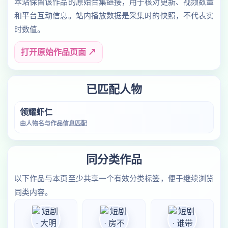
本站保留该作品的原始合集链接，用于核对更新、视频数量
和平台互动信息。站内播放数据是采集时的快照，不代表实
时数值。
打开原始作品页面 ↗
已匹配人物
领耀虾仁
由人物名与作品信息匹配
同分类作品
以下作品与本页至少共享一个有效分类标签，便于继续浏览
同类内容。