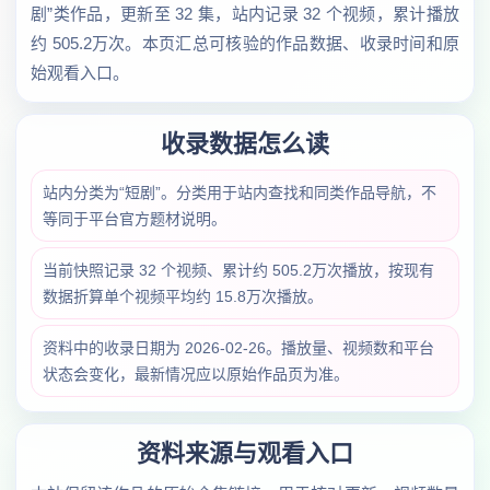
剧”类作品，更新至 32 集，站内记录 32 个视频，累计播放
约 505.2万次。本页汇总可核验的作品数据、收录时间和原
始观看入口。
收录数据怎么读
站内分类为“短剧”。分类用于站内查找和同类作品导航，不
等同于平台官方题材说明。
当前快照记录 32 个视频、累计约 505.2万次播放，按现有
数据折算单个视频平均约 15.8万次播放。
资料中的收录日期为 2026-02-26。播放量、视频数和平台
状态会变化，最新情况应以原始作品页为准。
资料来源与观看入口