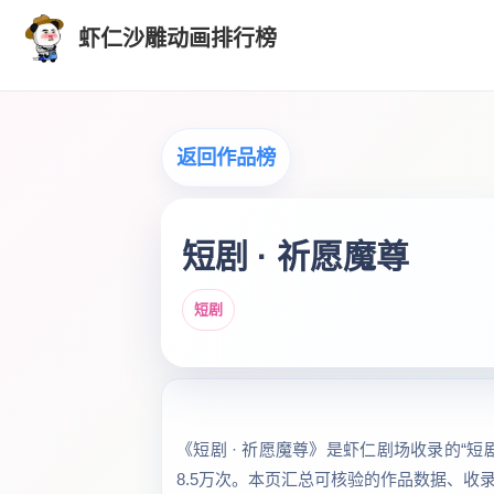
虾仁沙雕动画排行榜
返回作品榜
短剧 · 祈愿魔尊
短剧
《短剧 · 祈愿魔尊》是虾仁剧场收录的“短剧
8.5万次。本页汇总可核验的作品数据、收