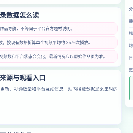
分
录数据怎么读
播
类作品导航，不等同于平台官方题材说明。
视
播放，按现有数据折算单个视频平均约 2576次播放。
均
放量、视频数和平台状态会变化，最新情况应以原始作品页为准。
日
更
来源与观看入口
对更新、视频数量和平台互动信息。站内播放数据是采集时的