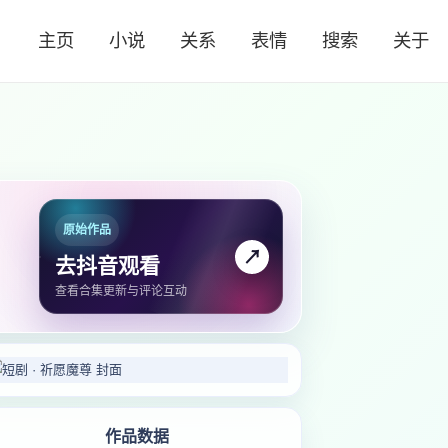
主页
小说
关系
表情
搜索
关于
原始作品
↗
去抖音观看
查看合集更新与评论互动
作品数据