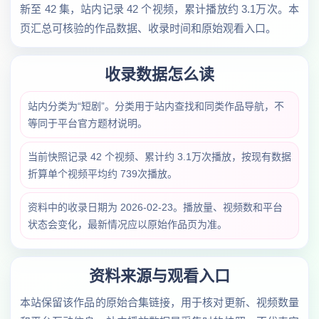
新至 42 集，站内记录 42 个视频，累计播放约 3.1万次。本
页汇总可核验的作品数据、收录时间和原始观看入口。
收录数据怎么读
站内分类为“短剧”。分类用于站内查找和同类作品导航，不
等同于平台官方题材说明。
当前快照记录 42 个视频、累计约 3.1万次播放，按现有数据
折算单个视频平均约 739次播放。
资料中的收录日期为 2026-02-23。播放量、视频数和平台
状态会变化，最新情况应以原始作品页为准。
资料来源与观看入口
本站保留该作品的原始合集链接，用于核对更新、视频数量