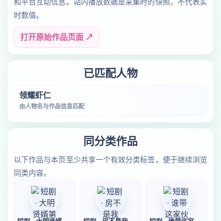
和平台互动信息。站内播放数据是采集时的快照，不代表实
时数值。
打开原始作品页面 ↗
已匹配人物
领耀虾仁
由人物名与作品信息匹配
同分类作品
以下作品与本页至少共享一个有效分类标签，便于继续浏览
同类内容。