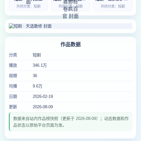
共同分类：短剧
共同分类：短剧
共同分类：短剧
作品数据
分类
短剧
播放
346.1万
视频
36
均播
9.6万
日期
2026-02-19
更新
2026-08-09
数据来自站内作品榜快照（更新于 2026-08-09）；动态数据和作
品状态以原始平台页面为准。