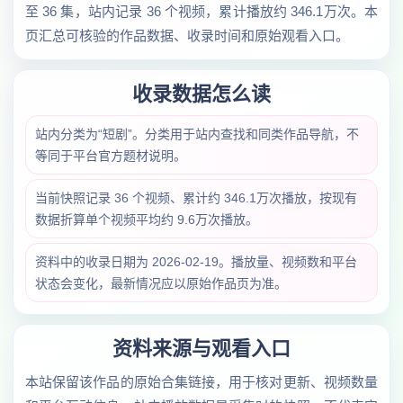
至 36 集，站内记录 36 个视频，累计播放约 346.1万次。本
页汇总可核验的作品数据、收录时间和原始观看入口。
收录数据怎么读
站内分类为“短剧”。分类用于站内查找和同类作品导航，不
等同于平台官方题材说明。
当前快照记录 36 个视频、累计约 346.1万次播放，按现有
数据折算单个视频平均约 9.6万次播放。
资料中的收录日期为 2026-02-19。播放量、视频数和平台
状态会变化，最新情况应以原始作品页为准。
资料来源与观看入口
本站保留该作品的原始合集链接，用于核对更新、视频数量