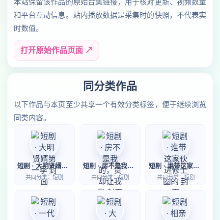
本站保留该作品的原始合集链接，用于核对更新、视频数量
和平台互动信息。站内播放数据是采集时的快照，不代表实
时数值。
打开原始作品页面 ↗
同分类作品
以下作品与本页至少共享一个有效分类标签，便于继续浏览
同类内容。
短剧 · 大明贤婿第一季
短剧 · 房不是我的，贷却让我背
短剧 · 谁带这家伙进修士圈的
共同分类：短剧
共同分类：短剧
共同分类：短剧