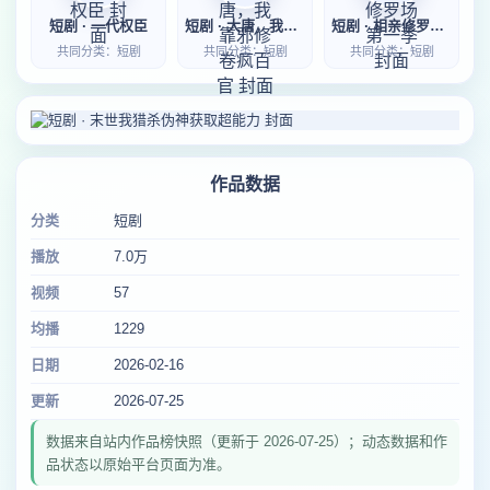
短剧 · 一代权臣
短剧 · 大唐，我靠邪修卷疯百官
短剧 · 相亲修罗场第一季
共同分类：短剧
共同分类：短剧
共同分类：短剧
作品数据
分类
短剧
播放
7.0万
视频
57
均播
1229
日期
2026-02-16
更新
2026-07-25
数据来自站内作品榜快照（更新于 2026-07-25）；动态数据和作
品状态以原始平台页面为准。