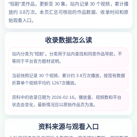
“短剧”类作品，更新至 30 集，站内记录 30 个视频，累计播
放约 3.8万次。本页汇总可核验的作品数据、收录时间和原
始观看入口。
收录数据怎么读
站内分类为“短剧”。分类用于站内查找和同类作品导航，不
等同于平台官方题材说明。
当前快照记录 30 个视频、累计约 3.8万次播放，按现有数据
折算单个视频平均约 1267次播放。
资料中的收录日期为 2026-02-16。播放量、视频数和平台
状态会变化，最新情况应以原始作品页为准。
资料来源与观看入口