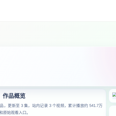
作品概览
更新至 3 集，站内记录 3 个视频，累计播放约 541.7万
和原始观看入口。