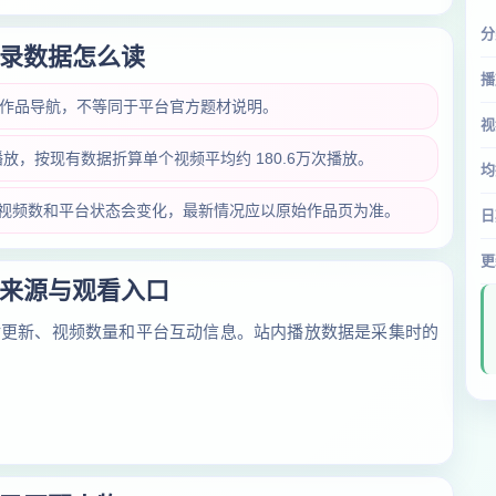
分
录数据怎么读
播
类作品导航，不等同于平台官方题材说明。
视
次播放，按现有数据折算单个视频平均约 180.6万次播放。
均
放量、视频数和平台状态会变化，最新情况应以原始作品页为准。
日
更
来源与观看入口
对更新、视频数量和平台互动信息。站内播放数据是采集时的