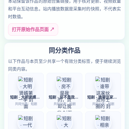
本站保留该作品的原始合集链接，用于核对更新、视频数量
和平台互动信息。站内播放数据是采集时的快照，不代表实
时数值。
打开原始作品页面 ↗
同分类作品
以下作品与本页至少共享一个有效分类标签，便于继续浏览
同类内容。
短剧 · 大明贤婿第一季
短剧 · 房不是我的，贷却让我背
短剧 · 谁带这家伙进修士圈的
共同分类：短剧
共同分类：短剧
共同分类：短剧