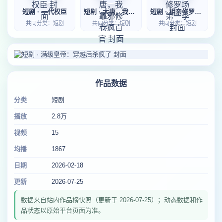
短剧 · 一代权臣
短剧 · 大唐，我靠邪修卷疯百官
短剧 · 相亲修罗场第一季
共同分类：短剧
共同分类：短剧
共同分类：短剧
作品数据
分类
短剧
播放
2.8万
视频
15
均播
1867
日期
2026-02-18
更新
2026-07-25
数据来自站内作品榜快照（更新于 2026-07-25）；动态数据和作
品状态以原始平台页面为准。