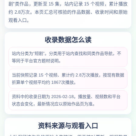
剧”类作品，更新至 15 集，站内记录 15 个视频，累计播放
约 2.8万次。本页汇总可核验的作品数据、收录时间和原始
观看入口。
收录数据怎么读
站内分类为“短剧”。分类用于站内查找和同类作品导航，不
等同于平台官方题材说明。
当前快照记录 15 个视频、累计约 2.8万次播放，按现有数据
折算单个视频平均约 1867次播放。
资料中的收录日期为 2026-02-18。播放量、视频数和平台
状态会变化，最新情况应以原始作品页为准。
资料来源与观看入口