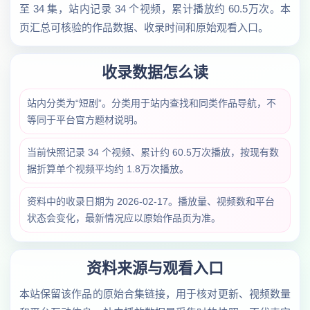
至 34 集，站内记录 34 个视频，累计播放约 60.5万次。本
页汇总可核验的作品数据、收录时间和原始观看入口。
收录数据怎么读
站内分类为“短剧”。分类用于站内查找和同类作品导航，不
等同于平台官方题材说明。
当前快照记录 34 个视频、累计约 60.5万次播放，按现有数
据折算单个视频平均约 1.8万次播放。
资料中的收录日期为 2026-02-17。播放量、视频数和平台
状态会变化，最新情况应以原始作品页为准。
资料来源与观看入口
本站保留该作品的原始合集链接，用于核对更新、视频数量