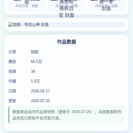
共同分类：短剧
共同分类：短剧
共同分类：短剧
作品数据
分类
短剧
播放
60.5万
视频
34
均播
1.8万
日期
2026-02-17
更新
2026-07-25
数据来自站内作品榜快照（更新于 2026-07-25）；动态数据和作
品状态以原始平台页面为准。