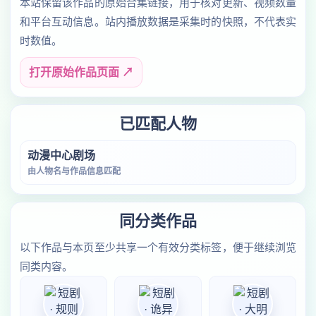
本站保留该作品的原始合集链接，用于核对更新、视频数量
和平台互动信息。站内播放数据是采集时的快照，不代表实
时数值。
打开原始作品页面 ↗
已匹配人物
动漫中心剧场
由人物名与作品信息匹配
同分类作品
以下作品与本页至少共享一个有效分类标签，便于继续浏览
同类内容。