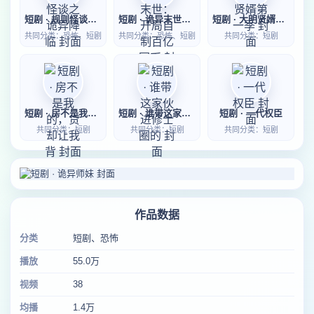
短剧 · 规则怪谈之诡异降临
短剧 · 诡异末世：开局自制百亿冥币
短剧 · 大明贤婿第一季
共同分类：恐怖、短剧
共同分类：恐怖、短剧
共同分类：短剧
短剧 · 房不是我的，贷却让我背
短剧 · 谁带这家伙进修士圈的
短剧 · 一代权臣
共同分类：短剧
共同分类：短剧
共同分类：短剧
作品数据
分类
短剧、恐怖
播放
55.0万
视频
38
均播
1.4万