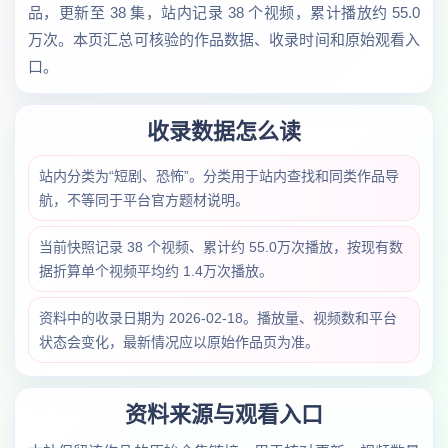
品，更新至 38 集，站内记录 38 个视频，累计播放约 55.0
万次。本页汇总可核验的作品数据、收录时间和原始观看入
口。
收录数据怎么读
站内分类为“短剧、恐怖”。分类用于站内查找和同类作品导
航，不等同于平台官方题材说明。
当前快照记录 38 个视频、累计约 55.0万次播放，按现有数
据折算单个视频平均约 1.4万次播放。
资料中的收录日期为 2026-02-18。播放量、视频数和平台
状态会变化，最新情况应以原始作品页为准。
资料来源与观看入口