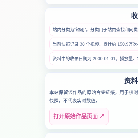
收
站内分类为“短剧”。分类用于站内查找和同
当前快照记录 38 个视频、累计约 150.9
资料中的收录日期为 2000-01-01。播
资料
本站保留该作品的原始合集链接，用于核
快照，不代表实时数值。
打开原始作品页面 ↗