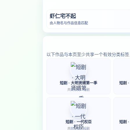
虾仁宅不起
由人物名与作品信息匹配
以下作品与本页至少共享一个有效分类标签
短剧 · 大明贤婿第一季
短剧 
共同分类：短剧
短剧 · 一代权臣
短剧 
共同分类：短剧