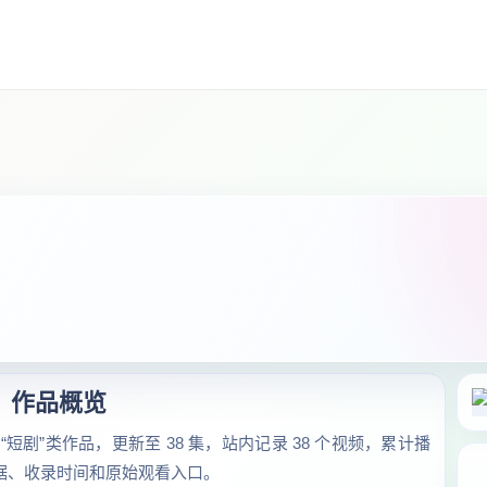
作品概览
短剧”类作品，更新至 38 集，站内记录 38 个视频，累计播
数据、收录时间和原始观看入口。