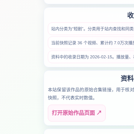
收
站内分类为“短剧”。分类用于站内查找和同
当前快照记录 36 个视频、累计约 7.0万次
资料中的收录日期为 2026-02-15。播
资料
本站保留该作品的原始合集链接，用于核
快照，不代表实时数值。
打开原始作品页面 ↗