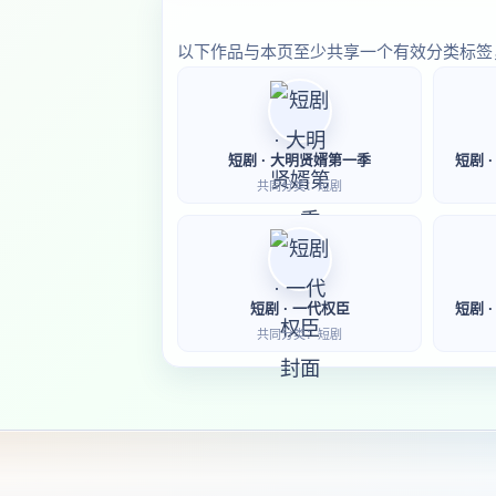
以下作品与本页至少共享一个有效分类标签
短剧 · 大明贤婿第一季
短剧 
共同分类：短剧
短剧 · 一代权臣
短剧 
共同分类：短剧