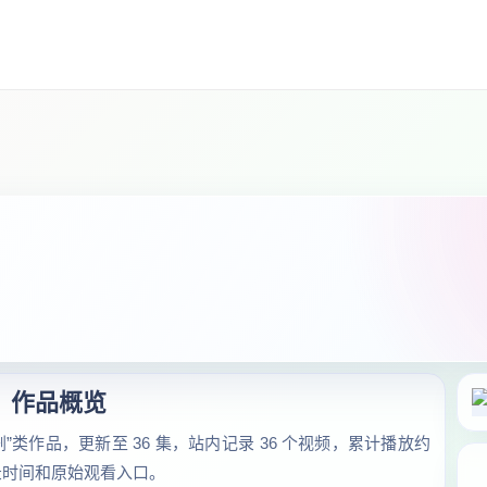
作品概览
”类作品，更新至 36 集，站内记录 36 个视频，累计播放约
录时间和原始观看入口。