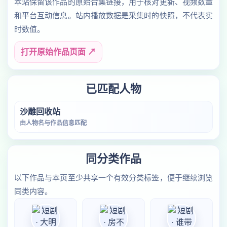
本站保留该作品的原始合集链接，用于核对更新、视频数量
和平台互动信息。站内播放数据是采集时的快照，不代表实
时数值。
打开原始作品页面 ↗
已匹配人物
沙雕回收站
由人物名与作品信息匹配
同分类作品
以下作品与本页至少共享一个有效分类标签，便于继续浏览
同类内容。