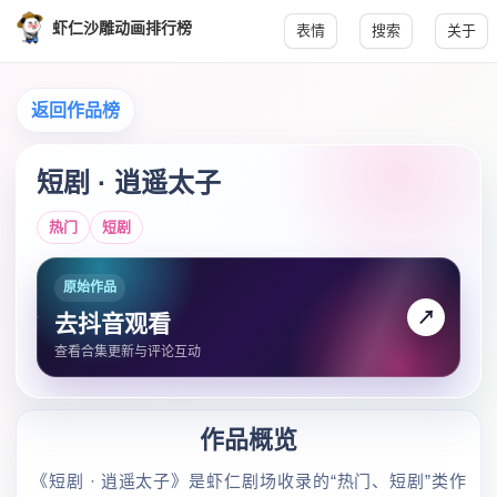
虾仁沙雕动画排行榜
表情
搜索
关于
返回作品榜
短剧 · 逍遥太子
热门
短剧
原始作品
↗
去抖音观看
查看合集更新与评论互动
作品概览
《短剧 · 逍遥太子》是虾仁剧场收录的“热门、短剧”类作