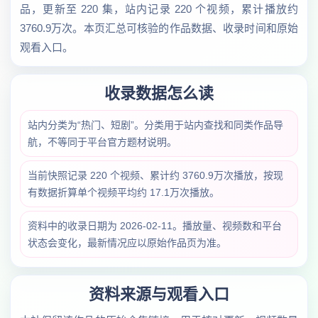
品，更新至 220 集，站内记录 220 个视频，累计播放约
3760.9万次。本页汇总可核验的作品数据、收录时间和原始
观看入口。
收录数据怎么读
站内分类为“热门、短剧”。分类用于站内查找和同类作品导
航，不等同于平台官方题材说明。
当前快照记录 220 个视频、累计约 3760.9万次播放，按现
有数据折算单个视频平均约 17.1万次播放。
资料中的收录日期为 2026-02-11。播放量、视频数和平台
状态会变化，最新情况应以原始作品页为准。
资料来源与观看入口