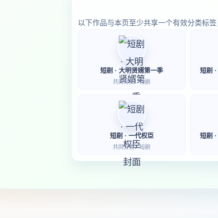
以下作品与本页至少共享一个有效分类标签
短剧 · 大明贤婿第一季
短剧 
共同分类：短剧
短剧 · 一代权臣
短剧 
共同分类：短剧