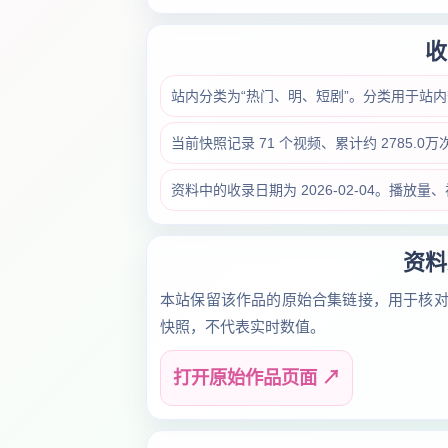
收
站内分类为“热门、明、短剧”。分类用于站
当前快照记录 71 个视频、累计约 2785.
资料中的收录日期为 2026-02-04。播
资料
本站保留该作品的原始合集链接，用于核
快照，不代表实时数值。
打开原始作品页面 ↗