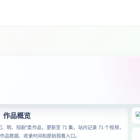
作品概览
、明、短剧”类作品，更新至 71 集，站内记录 71 个视频，
验的作品数据、收录时间和原始观看入口。