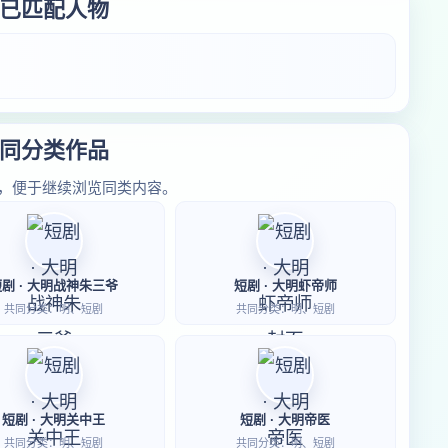
已匹配人物
同分类作品
，便于继续浏览同类内容。
短剧 · 大明战神朱三爷
短剧 · 大明虾帝师
共同分类：明、短剧
共同分类：明、短剧
短剧 · 大明关中王
短剧 · 大明帝医
共同分类：明、短剧
共同分类：明、短剧