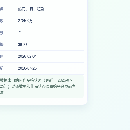
类
热门、明、短剧
放
2785.0万
频
71
播
39.2万
期
2026-02-04
新
2026-07-25
数据来自站内作品榜快照（更新于 2026-07-
25）；动态数据和作品状态以原始平台页面为
准。