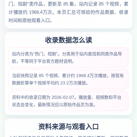
门、短剧”类作品，更新至 85 集，站内记录 85 个视频，累
计播放约 1968.4万次。本页汇总可核验的作品数据、收录
时间和原始观看入口。
收录数据怎么读
站内分类为“热门、短剧”。分类用于站内查找和同类作品导
航，不等同于平台官方题材说明。
当前快照记录 85 个视频、累计约 1968.4万次播放，按现有
数据折算单个视频平均约 23.2万次播放。
资料中的收录日期为 2026-02-07。播放量、视频数和平台
状态会变化，最新情况应以原始作品页为准。
资料来源与观看入口