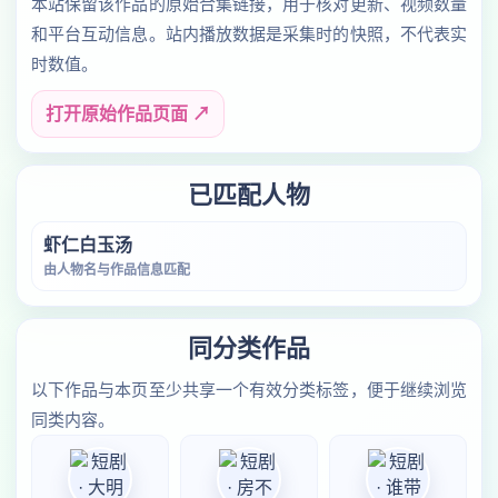
本站保留该作品的原始合集链接，用于核对更新、视频数量
和平台互动信息。站内播放数据是采集时的快照，不代表实
时数值。
打开原始作品页面 ↗
已匹配人物
虾仁白玉汤
由人物名与作品信息匹配
同分类作品
以下作品与本页至少共享一个有效分类标签，便于继续浏览
同类内容。