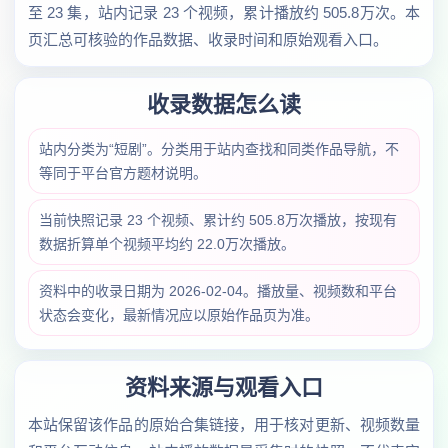
至 23 集，站内记录 23 个视频，累计播放约 505.8万次。本
页汇总可核验的作品数据、收录时间和原始观看入口。
收录数据怎么读
站内分类为“短剧”。分类用于站内查找和同类作品导航，不
等同于平台官方题材说明。
当前快照记录 23 个视频、累计约 505.8万次播放，按现有
数据折算单个视频平均约 22.0万次播放。
资料中的收录日期为 2026-02-04。播放量、视频数和平台
状态会变化，最新情况应以原始作品页为准。
资料来源与观看入口
本站保留该作品的原始合集链接，用于核对更新、视频数量