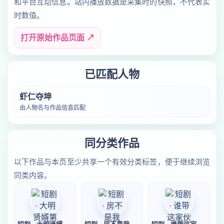
和平台互动信息。站内播放数据是采集时的快照，不代表实
时数值。
打开原始作品页面 ↗
已匹配人物
虾仁夺坤
由人物名与作品信息匹配
同分类作品
以下作品与本页至少共享一个有效分类标签，便于继续浏览
同类内容。