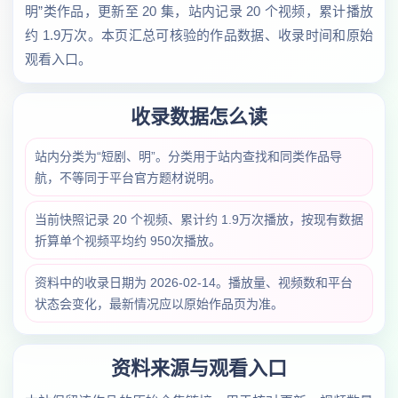
明”类作品，更新至 20 集，站内记录 20 个视频，累计播放
约 1.9万次。本页汇总可核验的作品数据、收录时间和原始
观看入口。
收录数据怎么读
站内分类为“短剧、明”。分类用于站内查找和同类作品导
航，不等同于平台官方题材说明。
当前快照记录 20 个视频、累计约 1.9万次播放，按现有数据
折算单个视频平均约 950次播放。
资料中的收录日期为 2026-02-14。播放量、视频数和平台
状态会变化，最新情况应以原始作品页为准。
资料来源与观看入口