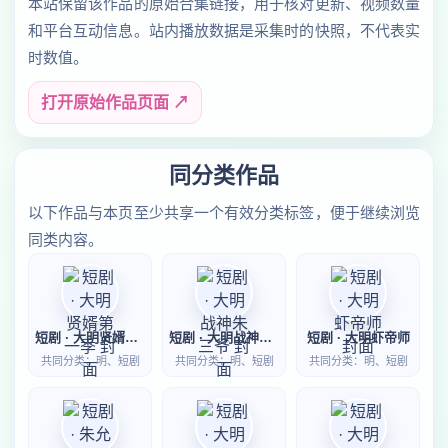
本站保留该作品的原始合集链接，用于核对更新、视频数量
和平台互动信息。站内播放数据是采集时的快照，不代表实
时数值。
打开原始作品页面 ↗
同分类作品
以下作品与本页至少共享一个有效分类标签，便于继续浏览
同类内容。
短剧 · 大明贤婿第一季
短剧 · 大明战神朱三爷
短剧 · 大明虾帝师
共同分类：明、短剧
共同分类：明、短剧
共同分类：明、短剧