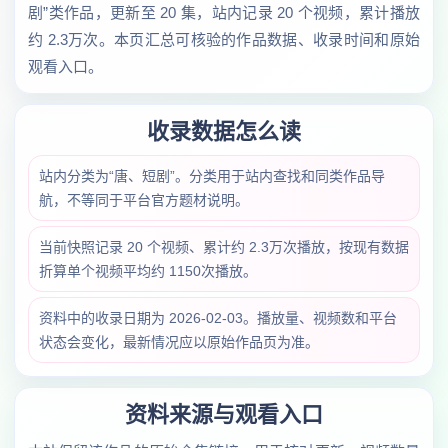
剧”类作品，更新至 20 集，站内记录 20 个视频，累计播放
约 2.3万次。本页汇总可核验的作品数据、收录时间和原始
观看入口。
收录数据怎么读
站内分类为“唐、短剧”。分类用于站内查找和同类作品导
航，不等同于平台官方题材说明。
当前快照记录 20 个视频、累计约 2.3万次播放，按现有数据
折算单个视频平均约 1150次播放。
资料中的收录日期为 2026-02-03。播放量、视频数和平台
状态会变化，最新情况应以原始作品页为准。
资料来源与观看入口