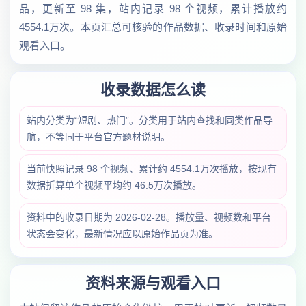
品，更新至 98 集，站内记录 98 个视频，累计播放约
4554.1万次。本页汇总可核验的作品数据、收录时间和原始
观看入口。
收录数据怎么读
站内分类为“短剧、热门”。分类用于站内查找和同类作品导
航，不等同于平台官方题材说明。
当前快照记录 98 个视频、累计约 4554.1万次播放，按现有
数据折算单个视频平均约 46.5万次播放。
资料中的收录日期为 2026-02-28。播放量、视频数和平台
状态会变化，最新情况应以原始作品页为准。
资料来源与观看入口